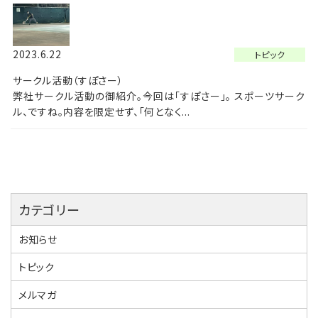
2023.6.22
トピック
サークル活動（すぽさー）
弊社サークル活動の御紹介。今回は「すぽさー」。 スポーツサーク
ル、ですね。内容を限定せず、「何となく...
カテゴリー
お知らせ
トピック
メルマガ