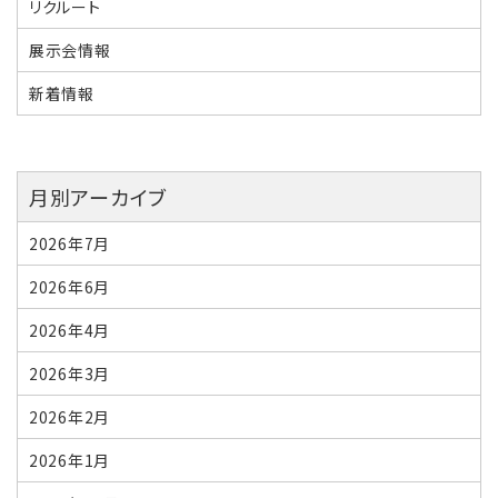
リクルート
展示会情報
新着情報
月別アーカイブ
2026年7月
2026年6月
2026年4月
2026年3月
2026年2月
2026年1月