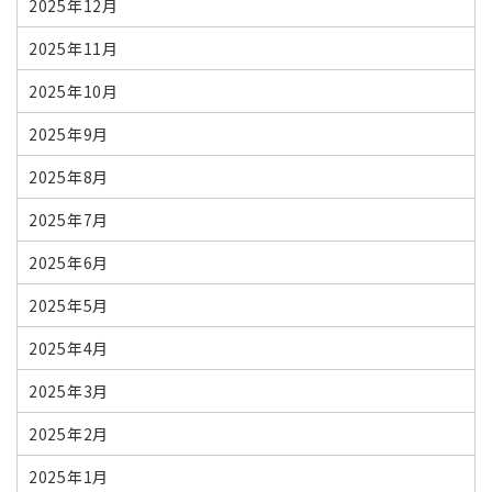
2025年12月
2025年11月
2025年10月
2025年9月
2025年8月
2025年7月
2025年6月
2025年5月
2025年4月
2025年3月
2025年2月
2025年1月