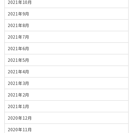
2021年10月
2021年9月
2021年8月
2021年7月
2021年6月
2021年5月
2021年4月
2021年3月
2021年2月
2021年1月
2020年12月
2020年11月