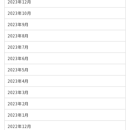
2023年12月
2023年10月
2023年9月
2023年8月
2023年7月
2023年6月
2023年5月
2023年4月
2023年3月
2023年2月
2023年1月
2022年12月