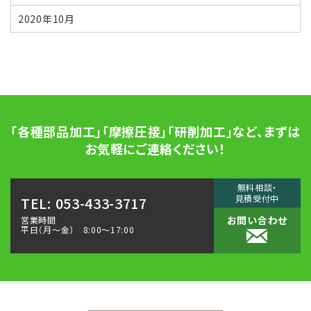
2020年10月
「各種部品加工」「摩擦圧接」「研削加工」など、
まずは
お気軽にご連絡ください！
無料相談・
見積受付中
TEL: 053-433-3717
お問い合わせ
営業時間
平日（月〜金） 8:00～17:00