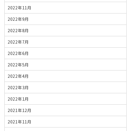
2022年11月
2022年9月
2022年8月
2022年7月
2022年6月
2022年5月
2022年4月
2022年3月
2022年1月
2021年12月
2021年11月