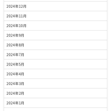
2024年12月
2024年11月
2024年10月
2024年9月
2024年8月
2024年7月
2024年5月
2024年4月
2024年3月
2024年2月
2024年1月