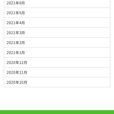
2021年6月
2021年5月
2021年4月
2021年3月
2021年2月
2021年1月
2020年12月
2020年11月
2020年10月