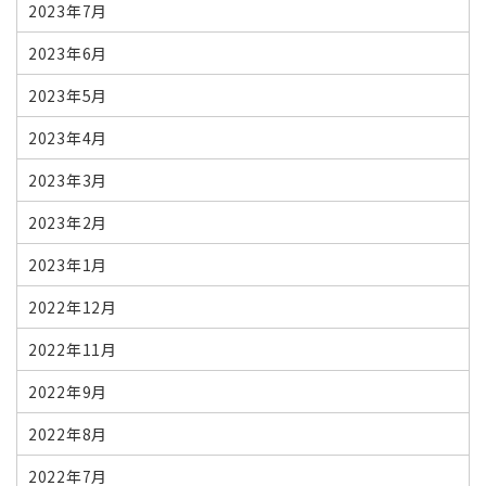
2023年7月
2023年6月
2023年5月
2023年4月
2023年3月
2023年2月
2023年1月
2022年12月
2022年11月
2022年9月
2022年8月
2022年7月