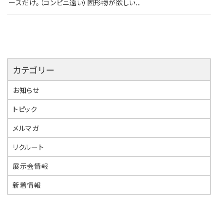
ースだけ。（コンビニ遠い）固形物が欲しい...
カテゴリー
お知らせ
トピック
メルマガ
リクルート
展示会情報
新着情報