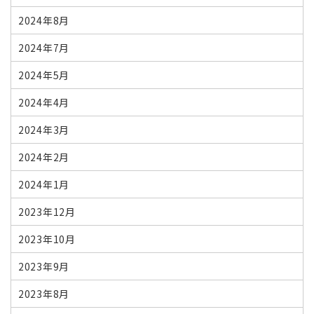
2024年8月
2024年7月
2024年5月
2024年4月
2024年3月
2024年2月
2024年1月
2023年12月
2023年10月
2023年9月
2023年8月