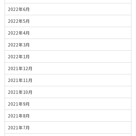
2022年6月
2022年5月
2022年4月
2022年3月
2022年1月
2021年12月
2021年11月
2021年10月
2021年9月
2021年8月
2021年7月