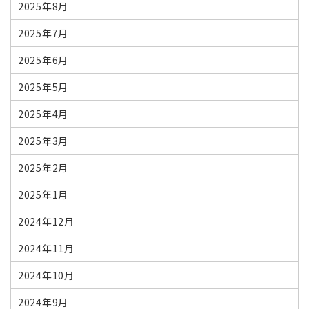
2025年8月
2025年7月
2025年6月
2025年5月
2025年4月
2025年3月
2025年2月
2025年1月
2024年12月
2024年11月
2024年10月
2024年9月