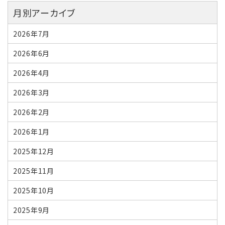
月別アーカイブ
2026年7月
2026年6月
2026年4月
2026年3月
2026年2月
2026年1月
2025年12月
2025年11月
2025年10月
2025年9月