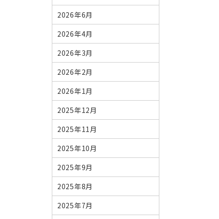
2026年6月
2026年4月
2026年3月
2026年2月
2026年1月
2025年12月
2025年11月
2025年10月
2025年9月
2025年8月
2025年7月