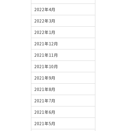
2022年4月
2022年3月
2022年1月
2021年12月
2021年11月
2021年10月
2021年9月
2021年8月
2021年7月
2021年6月
2021年5月