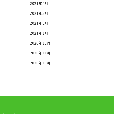
2021年4月
2021年3月
2021年2月
2021年1月
2020年12月
2020年11月
2020年10月