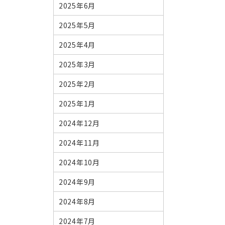
2025年6月
2025年5月
2025年4月
2025年3月
2025年2月
2025年1月
2024年12月
2024年11月
2024年10月
2024年9月
2024年8月
2024年7月