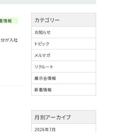
カテゴリー
着情報
お知らせ
自分が入社
トピック
メルマガ
リクルート
展示会情報
新着情報
月別アーカイブ
2026年7月