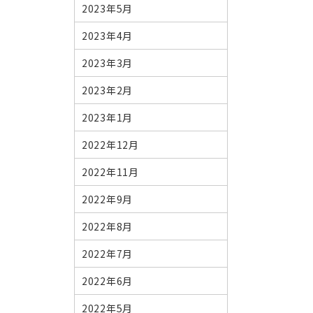
2023年5月
2023年4月
2023年3月
2023年2月
2023年1月
2022年12月
2022年11月
2022年9月
2022年8月
2022年7月
2022年6月
2022年5月