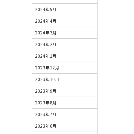
2024年5月
2024年4月
2024年3月
2024年2月
2024年1月
2023年12月
2023年10月
2023年9月
2023年8月
2023年7月
2023年6月