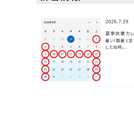
2026.7.29
夏季休業カレ
暑い！酷暑と言
した当時。...