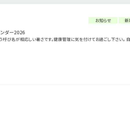
お知らせ
新
ンダー2026
う呼び名が相応しい暑さです。健康管理に気を付けてお過ごし下さい。 