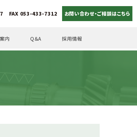
17
FAX 053-433-7312
お問い合わせ・ご相談はこちら
案内
Q＆A
採用情報