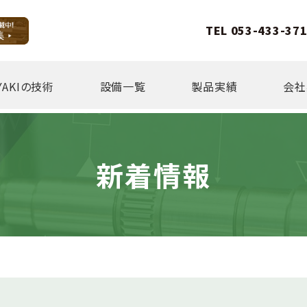
TEL 053-433-37
YAKIの技術
設備一覧
製品実績
会社
新着情報