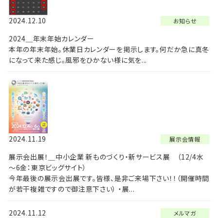
2024.12.10
お知らせ
2024＿年末年始カレンダー
本年の年末年始。休業日カレンダーを掲示します。何だか急に真冬
になって来た感じ。風邪をひかない様に気を...
2024.11.19
展示会情報
展示会出展！＿中小企業 新ものづくり・新サービス展 （12/4水
～6金：東京ビッグサイト）
今年最後の展示会出展です。皆様、是非ご来場下さい！！（開催時間
が若干複雑ですので御注意下さい） ・展...
2024.11.12
メルマガ