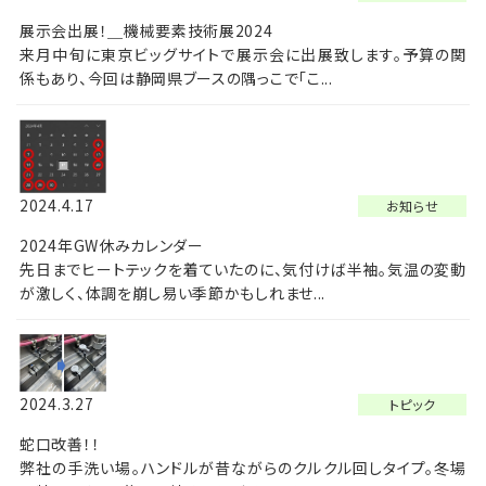
展示会出展！＿機械要素技術展2024
来月中旬に東京ビッグサイトで展示会に出展致します。予算の関
係もあり、今回は静岡県ブースの隅っこで「こ...
2024.4.17
お知らせ
2024年GW休みカレンダー
先日までヒートテックを着ていたのに、気付けば半袖。気温の変動
が激しく、体調を崩し易い季節かもしれませ...
2024.3.27
トピック
蛇口改善！！
弊社の手洗い場。ハンドルが昔ながらのクルクル回しタイプ。冬場