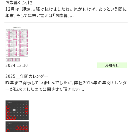
お歳暮くじ引き
12月は「師走」。駆け抜けましたね。 気が付けば、あっという間に
年末。そして年末と言えば「お歳暮」。...
2024.12.10
お知らせ
2025＿年間カレンダー
昨年まで開示していませんでしたが、弊社2025年の年間カレンダ
ーが出来ましたので公開させて頂きます。...