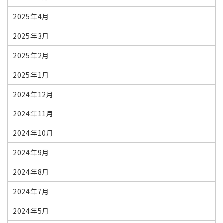
2025年4月
2025年3月
2025年2月
2025年1月
2024年12月
2024年11月
2024年10月
2024年9月
2024年8月
2024年7月
2024年5月