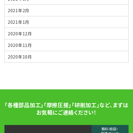
2021年2月
2021年1月
2020年12月
2020年11月
2020年10月
「各種部品加工」「摩擦圧接」「研削加工」など、
まずは
お気軽にご連絡ください！
無料相談・