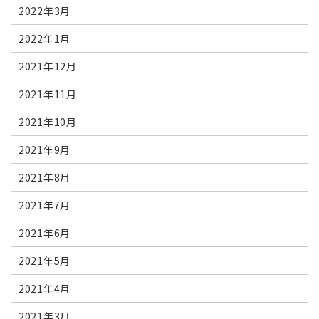
2022年3月
2022年1月
2021年12月
2021年11月
2021年10月
2021年9月
2021年8月
2021年7月
2021年6月
2021年5月
2021年4月
2021年3月