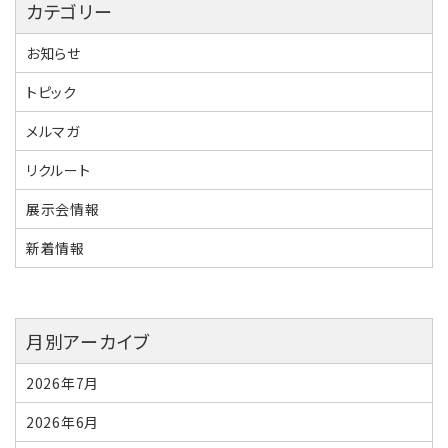
カテゴリー
ゲ
ー
お知らせ
シ
トピック
ョ
メルマガ
ン
リクルート
展示会情報
新着情報
月別アーカイブ
2026年7月
2026年6月