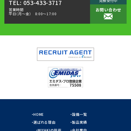
見積受付中
TEL: 053-433-3717
お問い合わせ
営業時間
平日（月〜金） 8:00～17:00
HOME
設備一覧
選ばれる理由
製品実績
MIYAKIの技術
会社案内