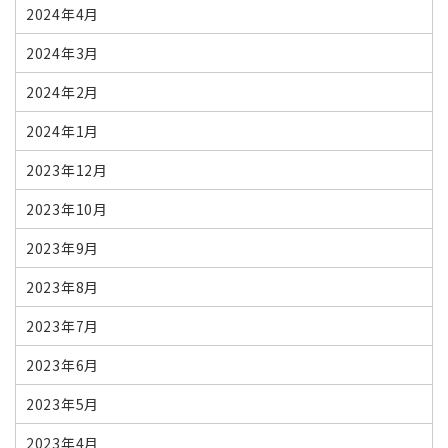
2024年4月
2024年3月
2024年2月
2024年1月
2023年12月
2023年10月
2023年9月
2023年8月
2023年7月
2023年6月
2023年5月
2023年4月