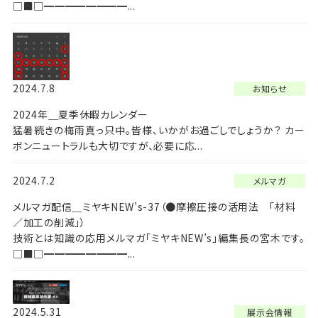
□■□━━━━━━━━...
2024.7.8
お知らせ
2024年＿夏季休暇カレンダー
猛暑続きの梅雨真っ只中。皆様、いかがお過ごしでしょうか？ カー
ボンニュートラルも大切ですが、必要に応...
2024.7.2
メルマガ
メルマガ配信＿ミヤキNEW’s-37（●摩擦圧接の活用法 「材料
／加工の削減」）
技術とは知識の応用メルマガ「ミヤキNEW’s」編集長の宮木です。
□■□━━━━━━━━...
2024.5.31
展示会情報