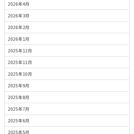
2026年4月
2026年3月
2026年2月
2026年1月
2025年12月
2025年11月
2025年10月
2025年9月
2025年8月
2025年7月
2025年6月
2025年5月