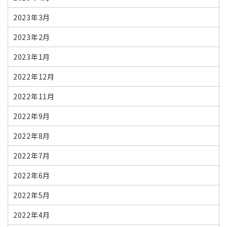
2023年3月
2023年2月
2023年1月
2022年12月
2022年11月
2022年9月
2022年8月
2022年7月
2022年6月
2022年5月
2022年4月