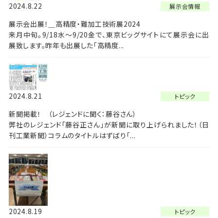
2024.8.22
展示会情報
展示会出展！＿高精度・難加工技術展2024
来月中旬。9/18水～9/20金で、東京ビッグサイトにて展示会に出
展致します。昨年も出展した「高精度...
2024.8.21
トピック
新聞掲載！ （レジェンドに聞く：藤谷さん）
弊社のレジェンド「藤谷正さん」が新聞に取り上げられました！（日
刊工業新聞）コラムのタイトルはずばり「...
2024.8.19
トピック